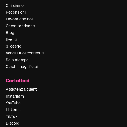
Chi siamo
Recensioni
Lavora con noi
Cerca tendenze
Blog
Eventi
Slidesgo
Vendi i tuoi contenuti
Sala stampa
Cerchi magnific.ai
Contattaci
Assistenza clienti
Instagram
YouTube
LinkedIn
TikTok
Discord