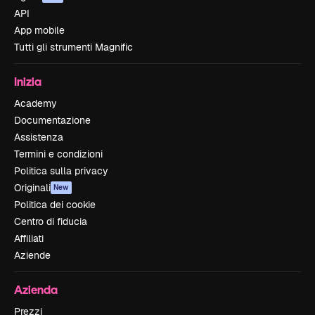
API
App mobile
Tutti gli strumenti Magnific
Inizia
Academy
Documentazione
Assistenza
Termini e condizioni
Politica sulla privacy
Originali
New
Politica dei cookie
Centro di fiducia
Affiliati
Aziende
Azienda
Prezzi