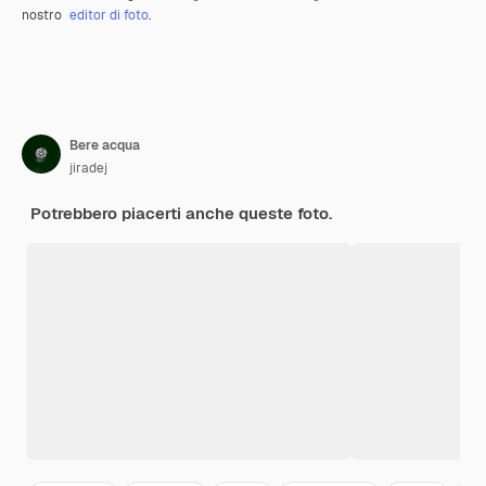
nostro
editor di foto
.
Bere acqua
jiradej
Potrebbero piacerti anche queste foto.