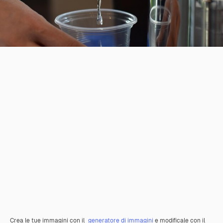
Crea le tue immagini con il
generatore di immagini
e modificale con il