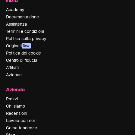
Inizia
Academy
Documentazione
Assistenza
Termini e condizioni
Politica sulla privacy
Originali
New
Politica dei cookie
Centro di fiducia
Affiliati
Aziende
Azienda
Prezzi
Chi siamo
Recensioni
Lavora con noi
Cerca tendenze