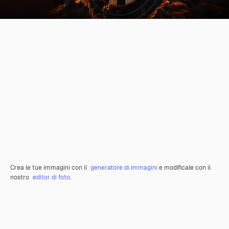
Crea le tue immagini con il
generatore di immagini
e modificale con il
nostro
editor di foto
.