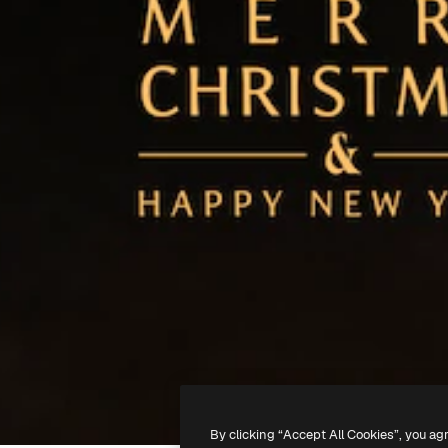
By clicking “Accept All Cookies”, you ag