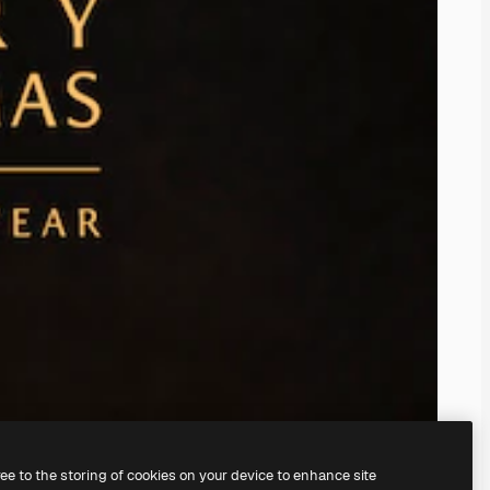
ree to the storing of cookies on your device to enhance site