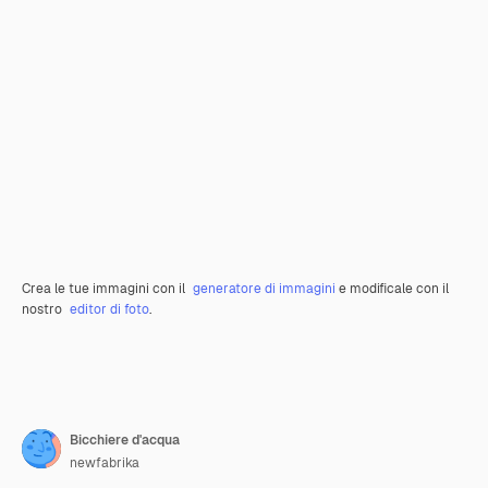
Crea le tue immagini con il
generatore di immagini
e modificale con il
nostro
editor di foto
.
Bicchiere d'acqua
newfabrika