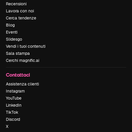
Recensioni
Lavora con noi
Cerca tendenze
Blog
Eventi
Slidesgo
Vendi i tuoi contenuti
Sala stampa
Cerchi magnific.ai
Contattaci
Assistenza clienti
Instagram
YouTube
LinkedIn
TikTok
Discord
X