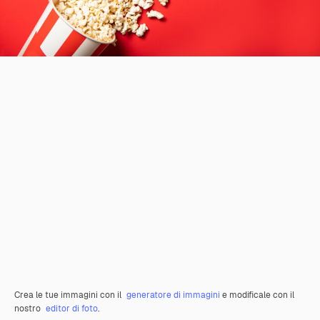
Crea le tue immagini con il
generatore di immagini
e modificale con il
nostro
editor di foto
.