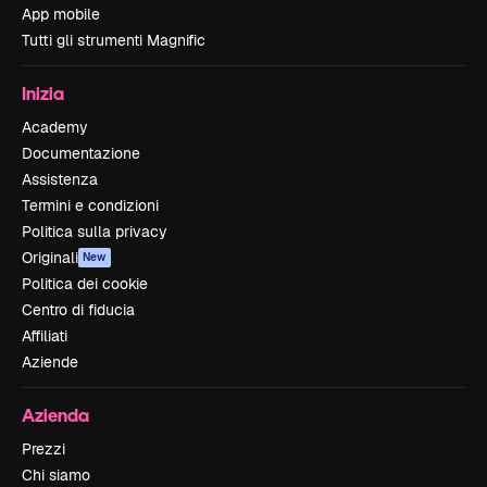
App mobile
Tutti gli strumenti Magnific
Inizia
Academy
Documentazione
Assistenza
Termini e condizioni
Politica sulla privacy
Originali
New
Politica dei cookie
Centro di fiducia
Affiliati
Aziende
Azienda
Prezzi
Chi siamo