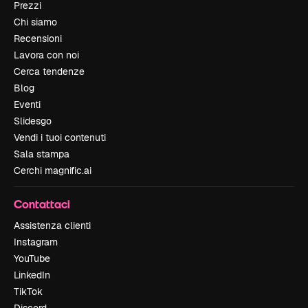
Prezzi
Chi siamo
Recensioni
Lavora con noi
Cerca tendenze
Blog
Eventi
Slidesgo
Vendi i tuoi contenuti
Sala stampa
Cerchi magnific.ai
Contattaci
Assistenza clienti
Instagram
YouTube
LinkedIn
TikTok
Discord