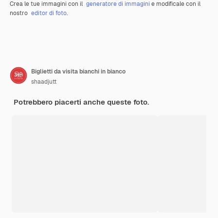
Crea le tue immagini con il
generatore di immagini
e modificale con il
nostro
editor di foto
.
Biglietti da visita bianchi in bianco
shaadjutt
Potrebbero piacerti anche queste foto.