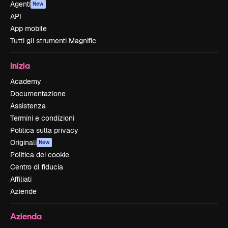
Agenti
New
API
App mobile
Tutti gli strumenti Magnific
Inizia
Academy
Documentazione
Assistenza
Termini e condizioni
Politica sulla privacy
Originali
New
Politica dei cookie
Centro di fiducia
Affiliati
Aziende
Azienda