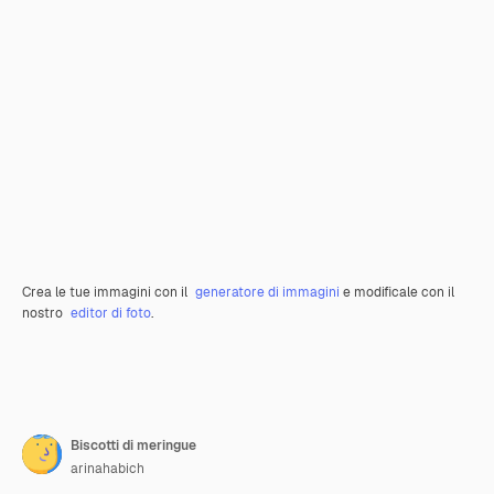
Crea le tue immagini con il
generatore di immagini
e modificale con il
nostro
editor di foto
.
Biscotti di meringue
arinahabich