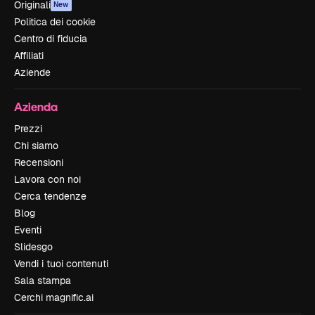
Originali
New
Politica dei cookie
Centro di fiducia
Affiliati
Aziende
Azienda
Prezzi
Chi siamo
Recensioni
Lavora con noi
Cerca tendenze
Blog
Eventi
Slidesgo
Vendi i tuoi contenuti
Sala stampa
Cerchi magnific.ai