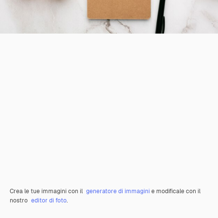
Crea le tue immagini con il
generatore di immagini
e modificale con il
nostro
editor di foto
.