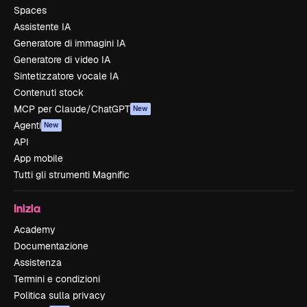
Spaces
Assistente IA
Generatore di immagini IA
Generatore di video IA
Sintetizzatore vocale IA
Contenuti stock
MCP per Claude/ChatGPT
New
Agenti
New
API
App mobile
Tutti gli strumenti Magnific
Inizia
Academy
Documentazione
Assistenza
Termini e condizioni
Politica sulla privacy