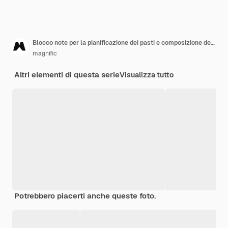
Blocco note per la pianificazione dei pasti e composizione degli alimenti
magnific
Altri elementi di questa serie
Visualizza tutto
Potrebbero piacerti anche queste foto.