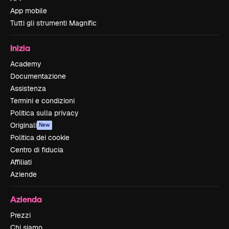
App mobile
Tutti gli strumenti Magnific
Inizia
Academy
Documentazione
Assistenza
Termini e condizioni
Politica sulla privacy
Originali
New
Politica dei cookie
Centro di fiducia
Affiliati
Aziende
Azienda
Prezzi
Chi siamo