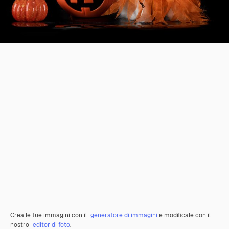
Crea le tue immagini con il
generatore di immagini
e modificale con il
nostro
editor di foto
.