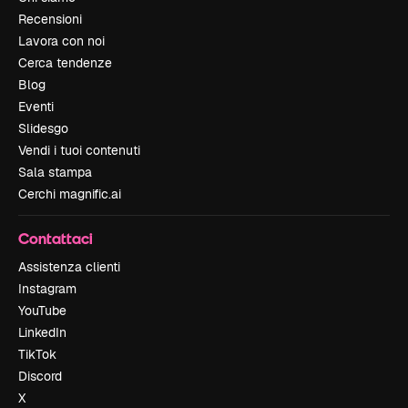
Recensioni
Lavora con noi
Cerca tendenze
Blog
Eventi
Slidesgo
Vendi i tuoi contenuti
Sala stampa
Cerchi magnific.ai
Contattaci
Assistenza clienti
Instagram
YouTube
LinkedIn
TikTok
Discord
X