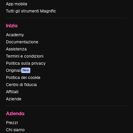
App mobile
Tutti gli strumenti Magnific
Inizia
Academy
Documentazione
Assistenza
Termini e condizioni
Politica sulla privacy
Originali
New
Politica dei cookie
Centro di fiducia
Affiliati
Aziende
Azienda
Prezzi
Chi siamo