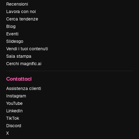
Recensioni
Lavora con noi
Cerca tendenze
Blog
Eventi
Slidesgo
Vendi i tuoi contenuti
Sala stampa
Cerchi magnific.ai
Contattaci
Assistenza clienti
Instagram
YouTube
LinkedIn
TikTok
Discord
X