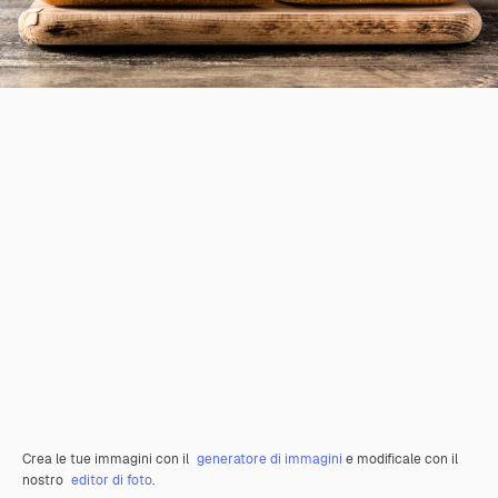
Crea le tue immagini con il
generatore di immagini
e modificale con il
nostro
editor di foto
.