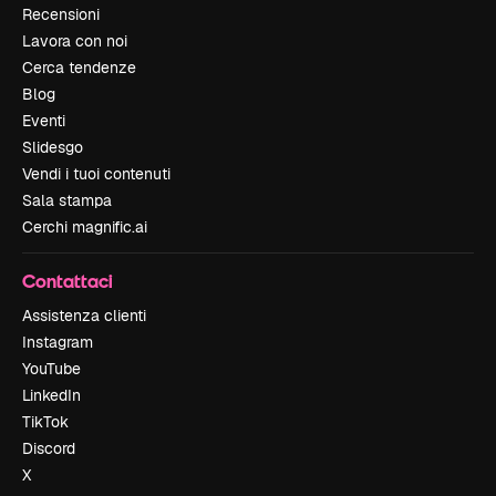
Recensioni
Lavora con noi
Cerca tendenze
Blog
Eventi
Slidesgo
Vendi i tuoi contenuti
Sala stampa
Cerchi magnific.ai
Contattaci
Assistenza clienti
Instagram
YouTube
LinkedIn
TikTok
Discord
X