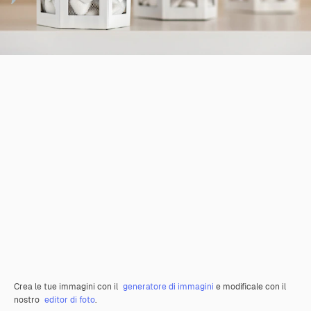
Crea le tue immagini con il
generatore di immagini
e modificale con il
nostro
editor di foto
.