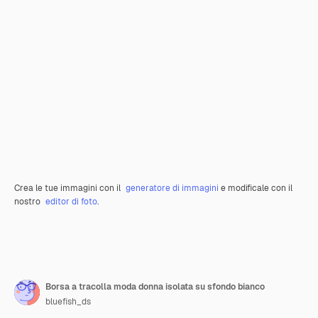
Crea le tue immagini con il
generatore di immagini
e modificale con il
nostro
editor di foto
.
Borsa a tracolla moda donna isolata su sfondo bianco
bluefish_ds