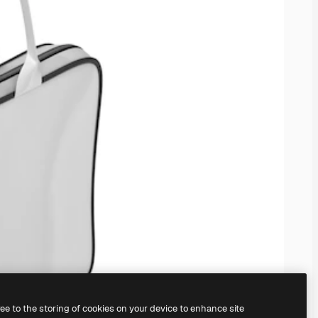
ree to the storing of cookies on your device to enhance site