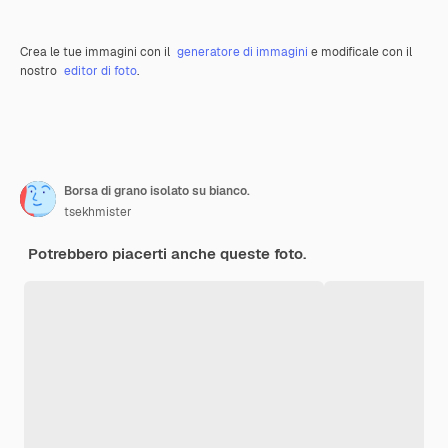
Crea le tue immagini con il
generatore di immagini
e modificale con il
nostro
editor di foto
.
Borsa di grano isolato su bianco.
tsekhmister
Potrebbero piacerti anche queste foto.