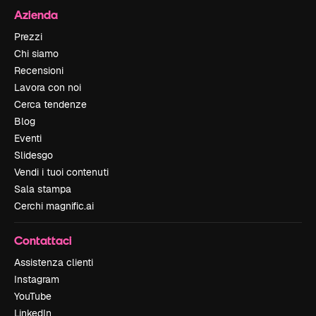
Azienda
Prezzi
Chi siamo
Recensioni
Lavora con noi
Cerca tendenze
Blog
Eventi
Slidesgo
Vendi i tuoi contenuti
Sala stampa
Cerchi magnific.ai
Contattaci
Assistenza clienti
Instagram
YouTube
LinkedIn