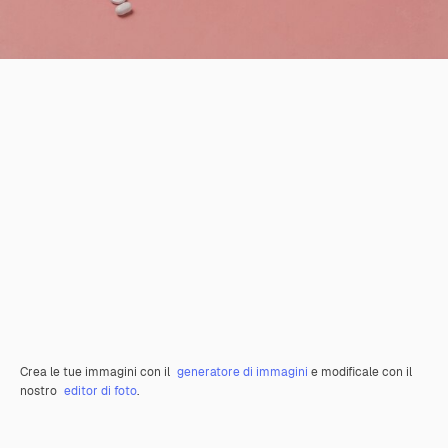
Crea le tue immagini con il
generatore di immagini
e modificale con il
nostro
editor di foto
.