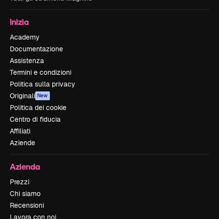
Inizia
Academy
Documentazione
Assistenza
Termini e condizioni
Politica sulla privacy
Originali
New
Politica dei cookie
Centro di fiducia
Affiliati
Aziende
Azienda
Prezzi
Chi siamo
Recensioni
Lavora con noi