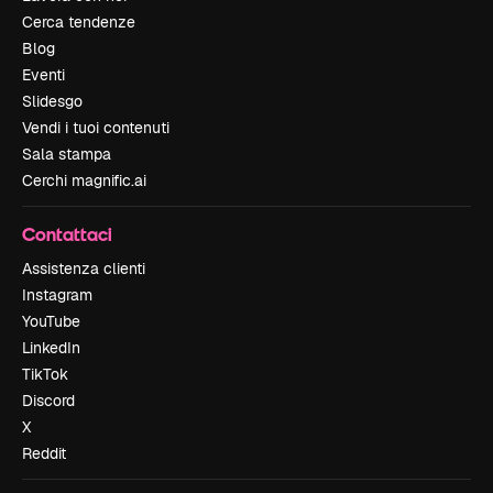
Cerca tendenze
Blog
Eventi
Slidesgo
Vendi i tuoi contenuti
Sala stampa
Cerchi magnific.ai
Contattaci
Assistenza clienti
Instagram
YouTube
LinkedIn
TikTok
Discord
X
Reddit