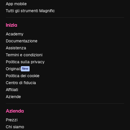
App mobile
Tutti gli strumenti Magnific
Inizia
Academy
Documentazione
Assistenza
Termini e condizioni
Politica sulla privacy
Originali
New
Politica dei cookie
Centro di fiducia
Affiliati
Aziende
Azienda
Prezzi
Chi siamo