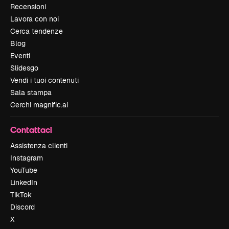
Recensioni
Lavora con noi
Cerca tendenze
Blog
Eventi
Slidesgo
Vendi i tuoi contenuti
Sala stampa
Cerchi magnific.ai
Contattaci
Assistenza clienti
Instagram
YouTube
LinkedIn
TikTok
Discord
X