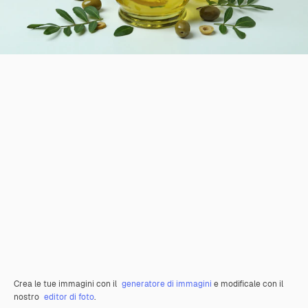
Crea le tue immagini con il
generatore di immagini
e modificale con il
nostro
editor di foto
.