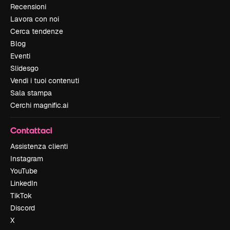
Recensioni
Lavora con noi
Cerca tendenze
Blog
Eventi
Slidesgo
Vendi i tuoi contenuti
Sala stampa
Cerchi magnific.ai
Contattaci
Assistenza clienti
Instagram
YouTube
LinkedIn
TikTok
Discord
X