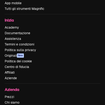
App mobile
Tutti gli strumenti Magnific
Inizia
Academy
Documentazione
Assistenza
Termini e condizioni
Politica sulla privacy
Originali
New
Politica dei cookie
Centro di fiducia
Affiliati
Aziende
Azienda
Prezzi
Chi siamo