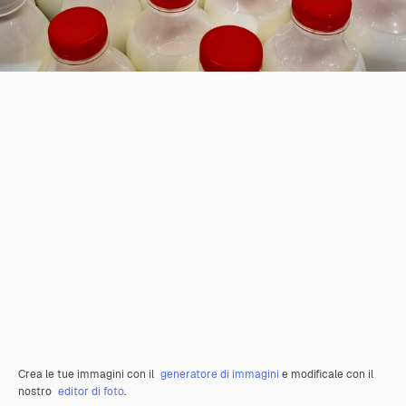
Crea le tue immagini con il
generatore di immagini
e modificale con il
nostro
editor di foto
.