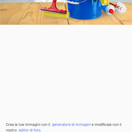
Crea le tue immagini con il
generatore di immagini
e modificale con il
nostro
editor di foto
.