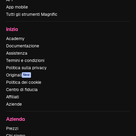
App mobile
Tutti gli strumenti Magnific
Inizia
Academy
Documentazione
Assistenza
Termini e condizioni
Politica sulla privacy
Originali
New
Politica dei cookie
Centro di fiducia
Affiliati
Aziende
Azienda
Prezzi
Chi siamo