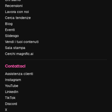
Recensioni
Lavora con noi
Cerca tendenze
Blog
Eventi
Slidesgo
Vendi i tuoi contenuti
Sala stampa
Cerchi magnific.ai
Contattaci
Assistenza clienti
Instagram
YouTube
LinkedIn
TikTok
Discord
X