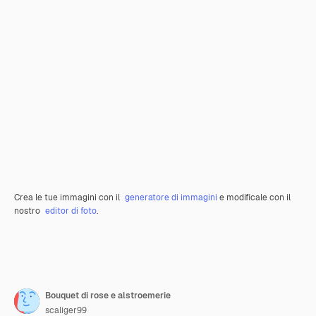
Crea le tue immagini con il
generatore di immagini
e modificale con il
nostro
editor di foto
.
Bouquet di rose e alstroemerie
scaliger99