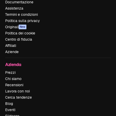
Documentazione
Assistenza
Termini e condizioni
Politica sulla privacy
Originali
New
Politica dei cookie
Centro di fiducia
Affiliati
Aziende
Azienda
Prezzi
Chi siamo
Recensioni
Lavora con noi
Cerca tendenze
Blog
Eventi