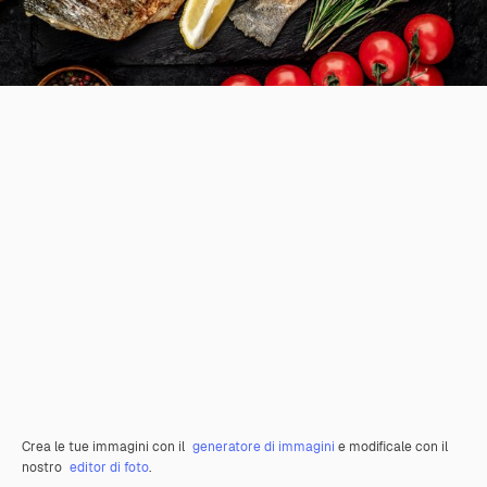
Crea le tue immagini con il
generatore di immagini
e modificale con il
nostro
editor di foto
.