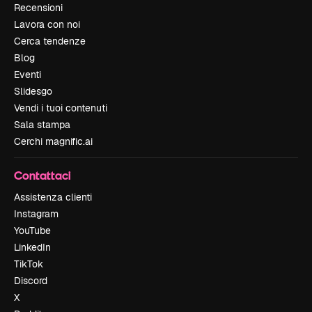
Recensioni
Lavora con noi
Cerca tendenze
Blog
Eventi
Slidesgo
Vendi i tuoi contenuti
Sala stampa
Cerchi magnific.ai
Contattaci
Assistenza clienti
Instagram
YouTube
LinkedIn
TikTok
Discord
X