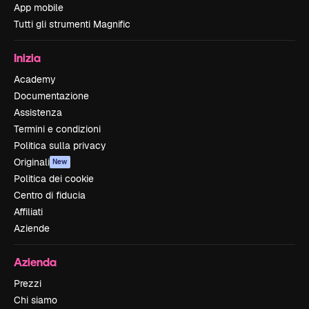
App mobile
Tutti gli strumenti Magnific
Inizia
Academy
Documentazione
Assistenza
Termini e condizioni
Politica sulla privacy
Originali
New
Politica dei cookie
Centro di fiducia
Affiliati
Aziende
Azienda
Prezzi
Chi siamo