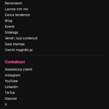
Recensioni
Lavora con noi
Cerca tendenze
Blog
Eventi
Slidesgo
Vendi i tuoi contenuti
Sala stampa
Cerchi magnific.ai
Contattaci
Assistenza clienti
Instagram
YouTube
LinkedIn
TikTok
Discord
X