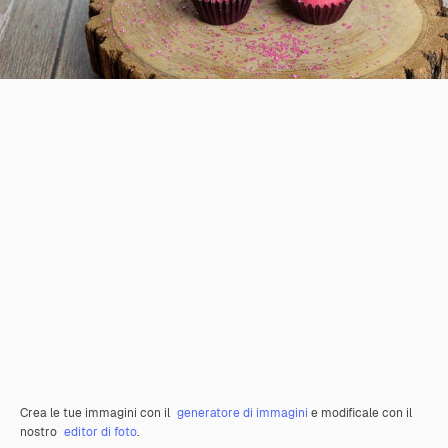
Crea le tue immagini con il
generatore di immagini
e modificale con il
nostro
editor di foto
.