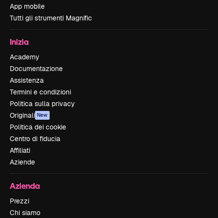
App mobile
Tutti gli strumenti Magnific
Inizia
Academy
Documentazione
Assistenza
Termini e condizioni
Politica sulla privacy
Originali
New
Politica dei cookie
Centro di fiducia
Affiliati
Aziende
Azienda
Prezzi
Chi siamo