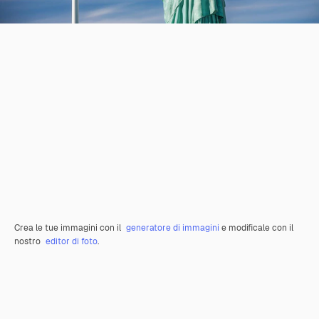
Crea le tue immagini con il
generatore di immagini
e modificale con il
nostro
editor di foto
.