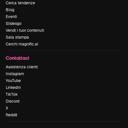
Cerca tendenze
Blog
Eventi
Slidesgo
Vendi i tuoi contenuti
Sala stampa
Cerchi magnific.ai
Contattaci
Assistenza clienti
Instagram
YouTube
LinkedIn
TikTok
Discord
X
Reddit