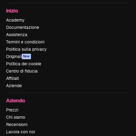
Inizia
Academy
Documentazione
Assistenza
Termini e condizioni
Politica sulla privacy
Originali
New
Politica dei cookie
Centro di fiducia
Affiliati
Aziende
Azienda
Prezzi
Chi siamo
Recensioni
Lavora con noi