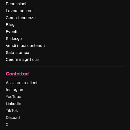
Recensioni
Lavora con noi
Cerca tendenze
Blog
Eventi
Slidesgo
Vendi i tuoi contenuti
Sala stampa
Cerchi magnific.ai
Contattaci
Assistenza clienti
Instagram
YouTube
LinkedIn
TikTok
Discord
X