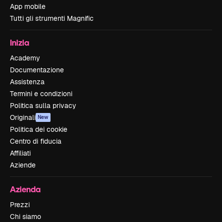
App mobile
Tutti gli strumenti Magnific
Inizia
Academy
Documentazione
Assistenza
Termini e condizioni
Politica sulla privacy
Originali
New
Politica dei cookie
Centro di fiducia
Affiliati
Aziende
Azienda
Prezzi
Chi siamo