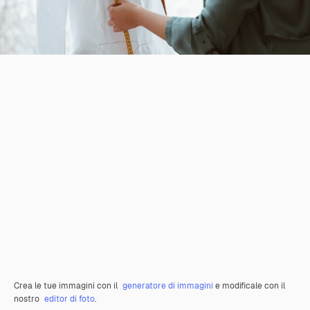
Crea le tue immagini con il
generatore di immagini
e modificale con il
nostro
editor di foto
.