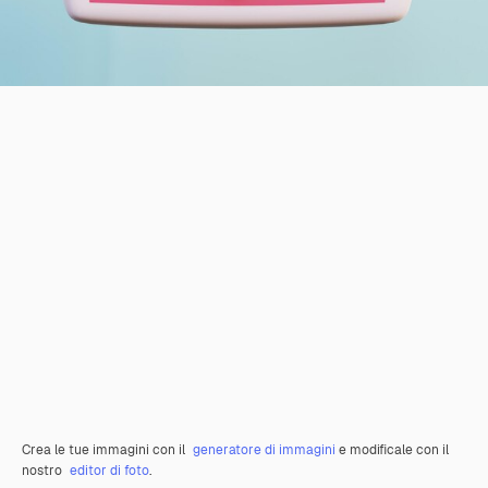
Crea le tue immagini con il
generatore di immagini
e modificale con il
nostro
editor di foto
.