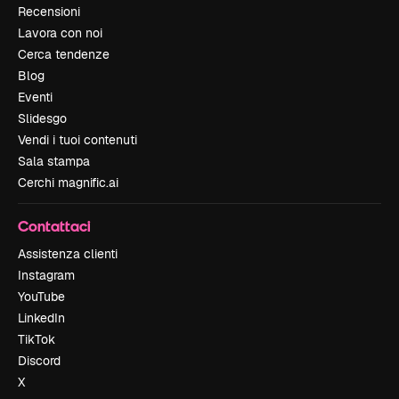
Recensioni
Lavora con noi
Cerca tendenze
Blog
Eventi
Slidesgo
Vendi i tuoi contenuti
Sala stampa
Cerchi magnific.ai
Contattaci
Assistenza clienti
Instagram
YouTube
LinkedIn
TikTok
Discord
X