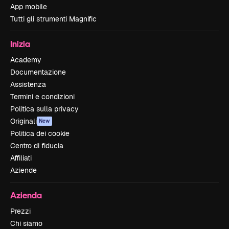
App mobile
Tutti gli strumenti Magnific
Inizia
Academy
Documentazione
Assistenza
Termini e condizioni
Politica sulla privacy
Originali
New
Politica dei cookie
Centro di fiducia
Affiliati
Aziende
Azienda
Prezzi
Chi siamo