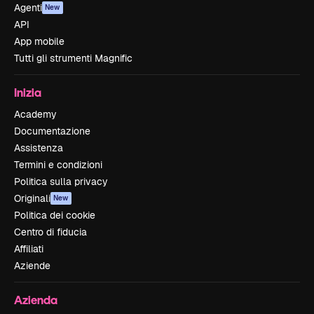
Agenti
New
API
App mobile
Tutti gli strumenti Magnific
Inizia
Academy
Documentazione
Assistenza
Termini e condizioni
Politica sulla privacy
Originali
New
Politica dei cookie
Centro di fiducia
Affiliati
Aziende
Azienda