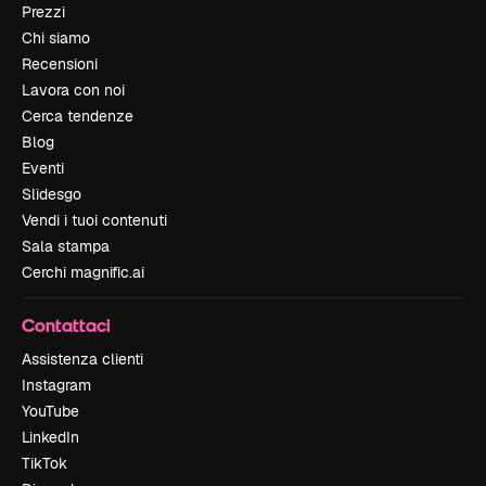
Prezzi
Chi siamo
Recensioni
Lavora con noi
Cerca tendenze
Blog
Eventi
Slidesgo
Vendi i tuoi contenuti
Sala stampa
Cerchi magnific.ai
Contattaci
Assistenza clienti
Instagram
YouTube
LinkedIn
TikTok