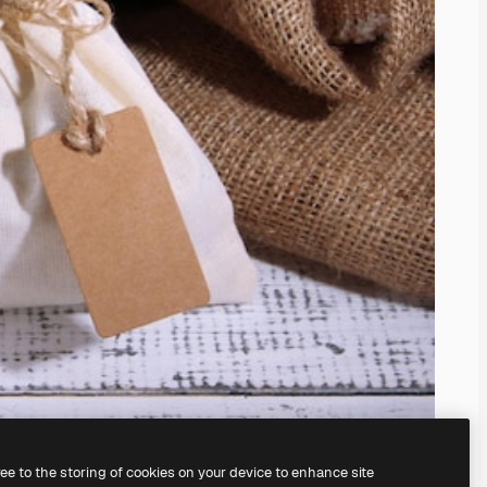
ree to the storing of cookies on your device to enhance site