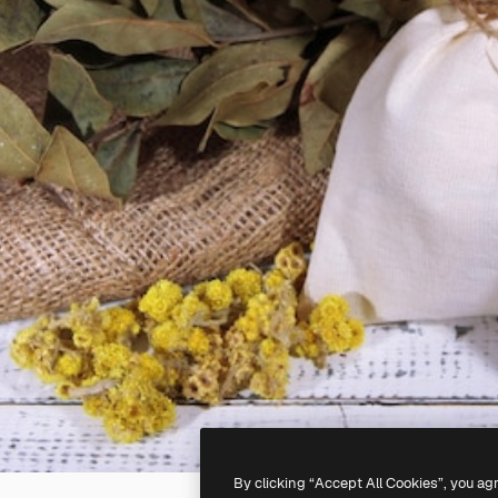
By clicking “Accept All Cookies”, you ag