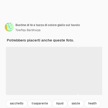
Bustine di tè e tazza di colore giallo sul tavolo
Towfiqu Barbhuiya
Potrebbero piacerti anche queste foto.
sacchetto
trasparente
liquid
salute
health