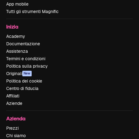
App mobile
Tutti gli strumenti Magnific
Inizia
Academy
Documentazione
Assistenza
Termini e condizioni
Politica sulla privacy
Originali
New
Politica dei cookie
Centro di fiducia
Affiliati
Aziende
Azienda
Prezzi
Chi siamo