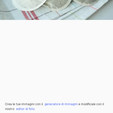
Crea le tue immagini con il
generatore di immagini
e modificale con il
nostro
editor di foto
.