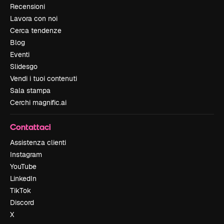
Recensioni
Lavora con noi
Cerca tendenze
Blog
Eventi
Slidesgo
Vendi i tuoi contenuti
Sala stampa
Cerchi magnific.ai
Contattaci
Assistenza clienti
Instagram
YouTube
LinkedIn
TikTok
Discord
X