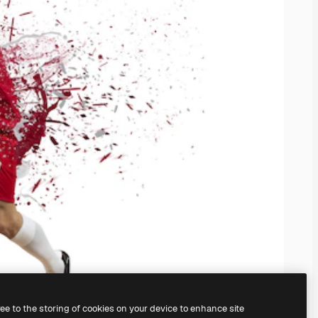
ree to the storing of cookies on your device to enhance site