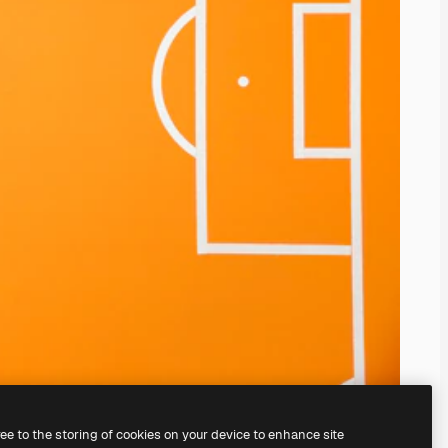
ree to the storing of cookies on your device to enhance site