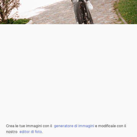
Crea le tue immagini con il
generatore di immagini
e modificale con il
nostro
editor di foto
.