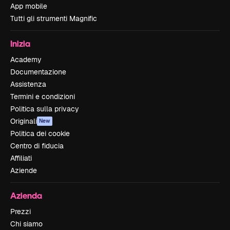
App mobile
Tutti gli strumenti Magnific
Inizia
Academy
Documentazione
Assistenza
Termini e condizioni
Politica sulla privacy
Originali
New
Politica dei cookie
Centro di fiducia
Affiliati
Aziende
Azienda
Prezzi
Chi siamo