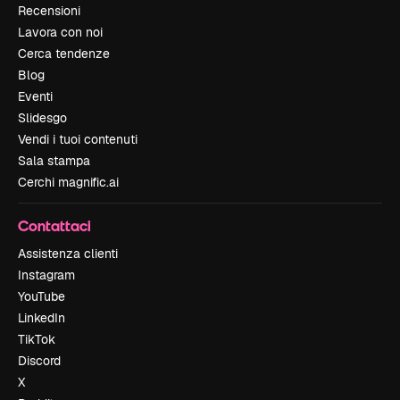
Recensioni
Lavora con noi
Cerca tendenze
Blog
Eventi
Slidesgo
Vendi i tuoi contenuti
Sala stampa
Cerchi magnific.ai
Contattaci
Assistenza clienti
Instagram
YouTube
LinkedIn
TikTok
Discord
X