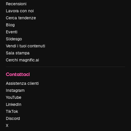
Recensioni
Lavora con noi
Cerca tendenze
Blog
Eventi
Slidesgo
Vendi i tuoi contenuti
Sala stampa
Cerchi magnific.ai
Contattaci
Assistenza clienti
Instagram
YouTube
LinkedIn
TikTok
Discord
X