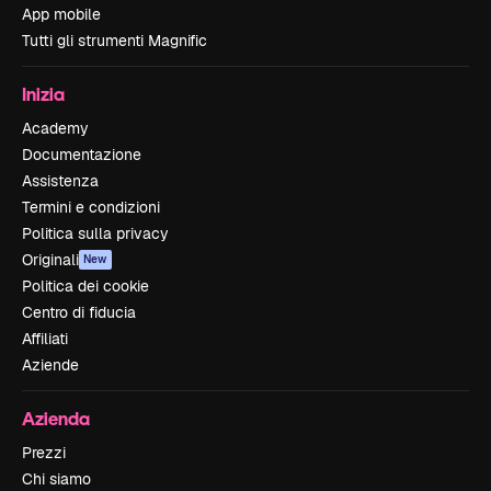
App mobile
Tutti gli strumenti Magnific
Inizia
Academy
Documentazione
Assistenza
Termini e condizioni
Politica sulla privacy
Originali
New
Politica dei cookie
Centro di fiducia
Affiliati
Aziende
Azienda
Prezzi
Chi siamo