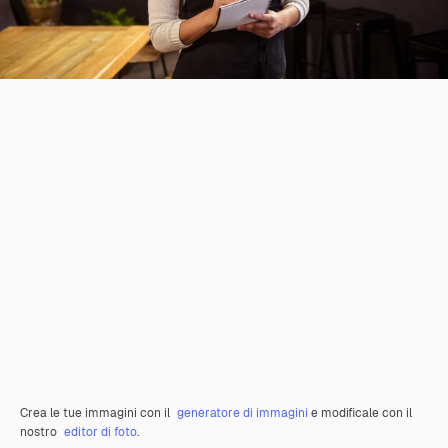
Crea le tue immagini con il
generatore di immagini
e modificale con il
nostro
editor di foto
.