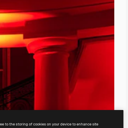
ree to the storing of cookies on your device to enhance site