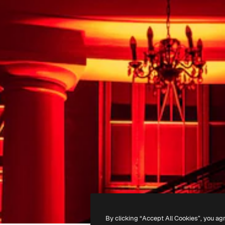
By clicking “Accept All Cookies”, you ag