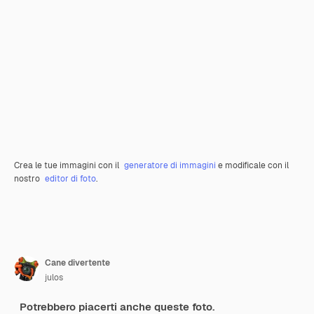
Crea le tue immagini con il
generatore di immagini
e modificale con il
nostro
editor di foto
.
Cane divertente
julos
Potrebbero piacerti anche queste foto.