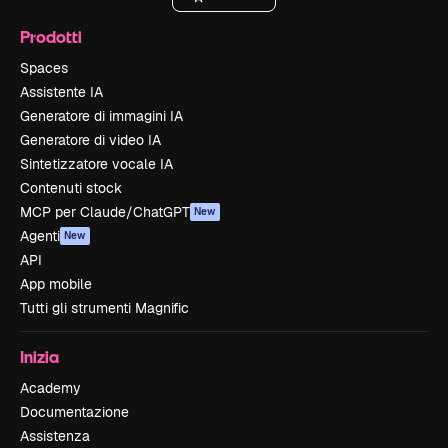
Prodotti
Spaces
Assistente IA
Generatore di immagini IA
Generatore di video IA
Sintetizzatore vocale IA
Contenuti stock
MCP per Claude/ChatGPT
New
Agenti
New
API
App mobile
Tutti gli strumenti Magnific
Inizia
Academy
Documentazione
Assistenza