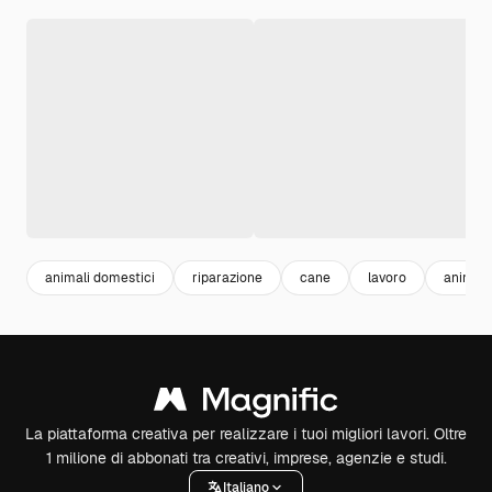
animali domestici
riparazione
cane
lavoro
animali
La piattaforma creativa per realizzare i tuoi migliori lavori. Oltre
1 milione di abbonati tra creativi, imprese, agenzie e studi.
Italiano