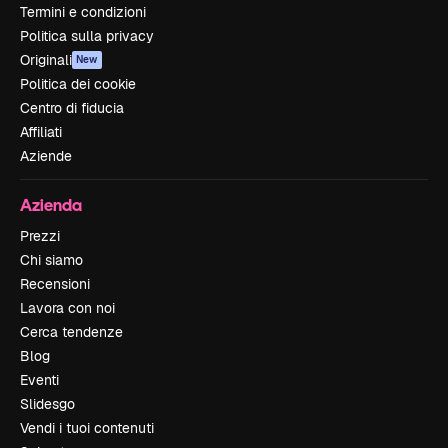
Termini e condizioni
Politica sulla privacy
Originali
New
Politica dei cookie
Centro di fiducia
Affiliati
Aziende
Azienda
Prezzi
Chi siamo
Recensioni
Lavora con noi
Cerca tendenze
Blog
Eventi
Slidesgo
Vendi i tuoi contenuti