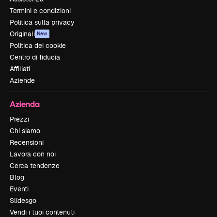
Termini e condizioni
Politica sulla privacy
Originali
New
Politica dei cookie
Centro di fiducia
Affiliati
Aziende
Azienda
Prezzi
Chi siamo
Recensioni
Lavora con noi
Cerca tendenze
Blog
Eventi
Slidesgo
Vendi i tuoi contenuti