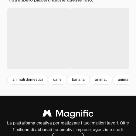
animali domestici
cane
banana
animali
animals
La piattaforma creativa per realizzare i tuoi migliori lavori. Oltre
1 milione di abbonati tra creativi, imprese, agenzie e studi.