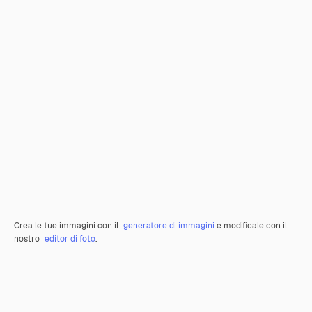
Crea le tue immagini con il
generatore di immagini
e modificale con il
nostro
editor di foto
.