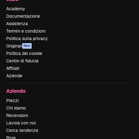
Academy
Documentazione
Assistenza
Termini e condizioni
Politica sulla privacy
Originali
New
Politica dei cookie
Centro di fiducia
Affiliati
Aziende
Azienda
Prezzi
Chi siamo
Recensioni
Lavora con noi
Cerca tendenze
Blog