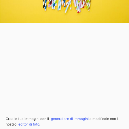
Crea le tue immagini con il
generatore di immagini
e modificale con il
nostro
editor di foto
.