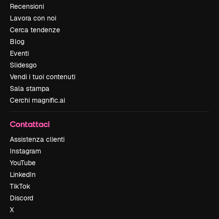
Recensioni
Lavora con noi
Cerca tendenze
Blog
Eventi
Slidesgo
Vendi i tuoi contenuti
Sala stampa
Cerchi magnific.ai
Contattaci
Assistenza clienti
Instagram
YouTube
LinkedIn
TikTok
Discord
X