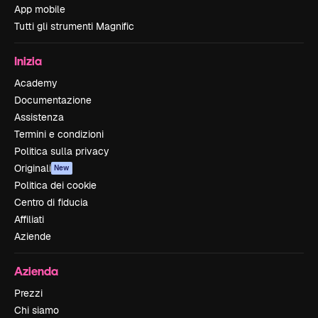
App mobile
Tutti gli strumenti Magnific
Inizia
Academy
Documentazione
Assistenza
Termini e condizioni
Politica sulla privacy
Originali
New
Politica dei cookie
Centro di fiducia
Affiliati
Aziende
Azienda
Prezzi
Chi siamo