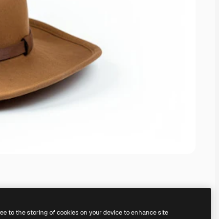
ree to the storing of cookies on your device to enhance site