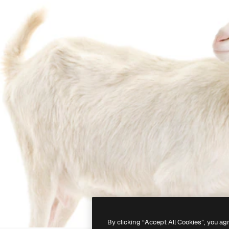
By clicking “Accept All Cookies”, you ag