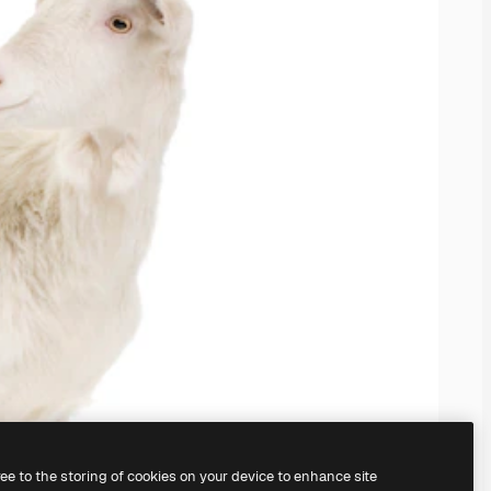
ree to the storing of cookies on your device to enhance site