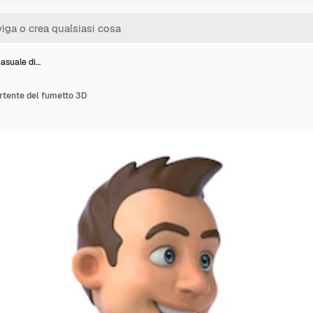
asuale di…
rtente del fumetto 3D