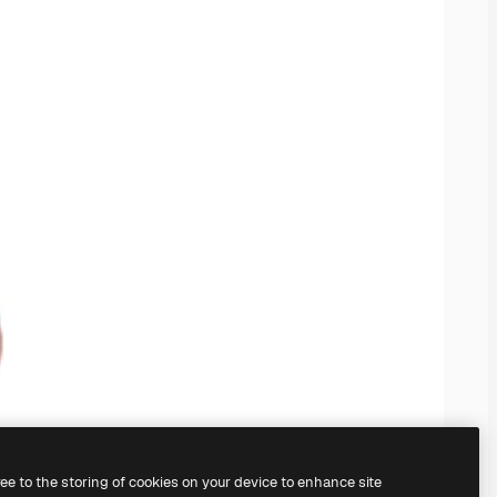
ree to the storing of cookies on your device to enhance site