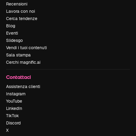
Recensioni
Lavora con noi
Cerca tendenze
Blog
Eventi
Slidesgo
Vendi i tuoi contenuti
Sala stampa
Cerchi magnific.ai
Contattaci
Assistenza clienti
Instagram
YouTube
LinkedIn
TikTok
Discord
X