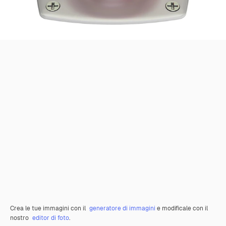
Crea le tue immagini con il
generatore di immagini
e modificale con il
nostro
editor di foto
.