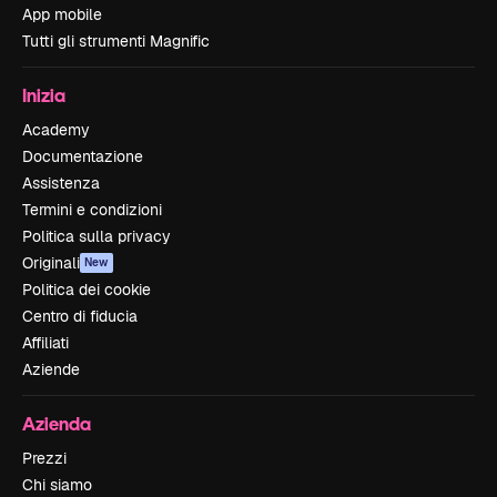
App mobile
Tutti gli strumenti Magnific
Inizia
Academy
Documentazione
Assistenza
Termini e condizioni
Politica sulla privacy
Originali
New
Politica dei cookie
Centro di fiducia
Affiliati
Aziende
Azienda
Prezzi
Chi siamo