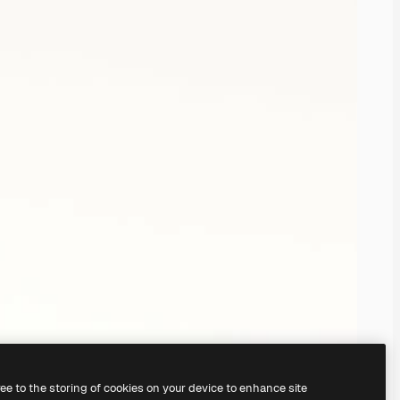
ree to the storing of cookies on your device to enhance site