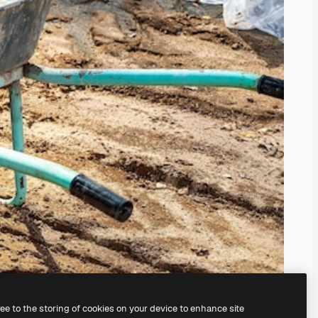
ree to the storing of cookies on your device to enhance site