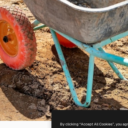
By clicking “Accept All Cookies”, you ag