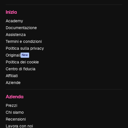
Inizia
Academy
Documentazione
Assistenza
Termini e condizioni
Politica sulla privacy
Originali
New
Politica dei cookie
Centro di fiducia
Affiliati
Aziende
Azienda
Prezzi
Chi siamo
Recensioni
Lavora con noi