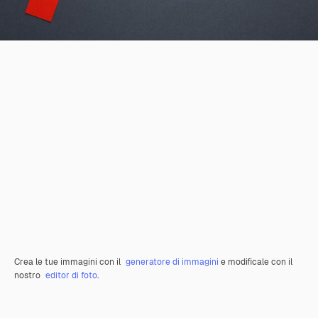
Crea le tue immagini con il
generatore di immagini
e modificale con il
nostro
editor di foto
.