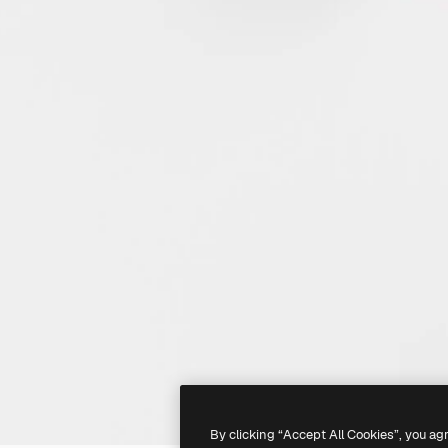
By clicking “Accept All Cookies”, you ag