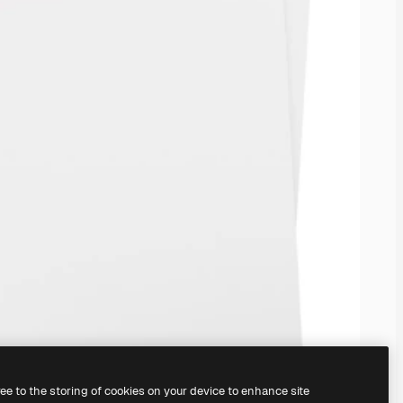
ree to the storing of cookies on your device to enhance site