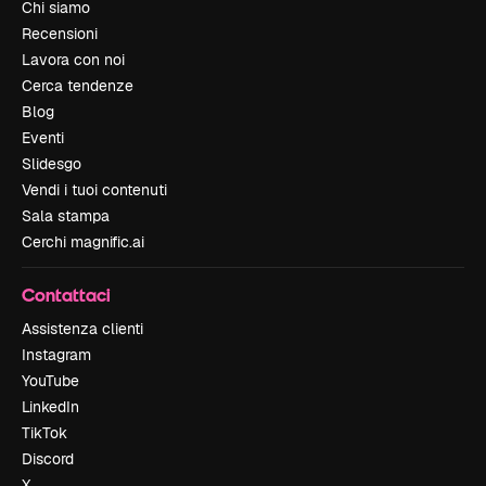
Chi siamo
Recensioni
Lavora con noi
Cerca tendenze
Blog
Eventi
Slidesgo
Vendi i tuoi contenuti
Sala stampa
Cerchi magnific.ai
Contattaci
Assistenza clienti
Instagram
YouTube
LinkedIn
TikTok
Discord
X