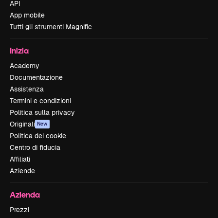
API
App mobile
Tutti gli strumenti Magnific
Inizia
Academy
Documentazione
Assistenza
Termini e condizioni
Politica sulla privacy
Originali
New
Politica dei cookie
Centro di fiducia
Affiliati
Aziende
Azienda
Prezzi