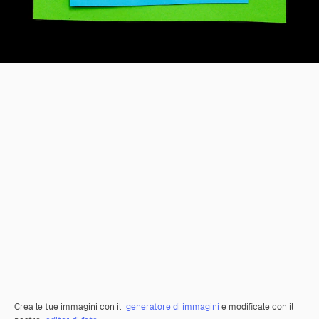
Crea le tue immagini con il
generatore di immagini
e modificale con il