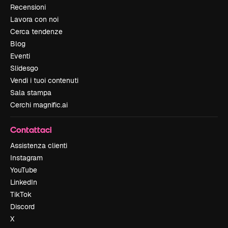
Recensioni
Lavora con noi
Cerca tendenze
Blog
Eventi
Slidesgo
Vendi i tuoi contenuti
Sala stampa
Cerchi magnific.ai
Contattaci
Assistenza clienti
Instagram
YouTube
LinkedIn
TikTok
Discord
X