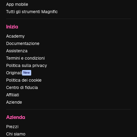
App mobile
Tutti gli strumenti Magnific
Inizia
Academy
Documentazione
Assistenza
Termini e condizioni
Politica sulla privacy
Originali
New
Politica dei cookie
Centro di fiducia
Affiliati
Aziende
Azienda
Prezzi
Chi siamo