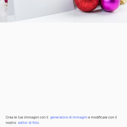
Crea le tue immagini con il
generatore di immagini
e modificale con il
nostro
editor di foto
.