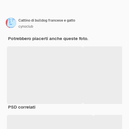
Cattino di bulldog francese e gatto
cynoclub
Potrebbero piacerti anche queste foto.
PSD correlati