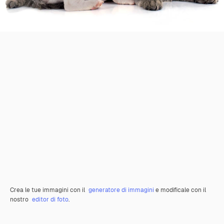
Crea le tue immagini con il
generatore di immagini
e modificale con il
nostro
editor di foto
.