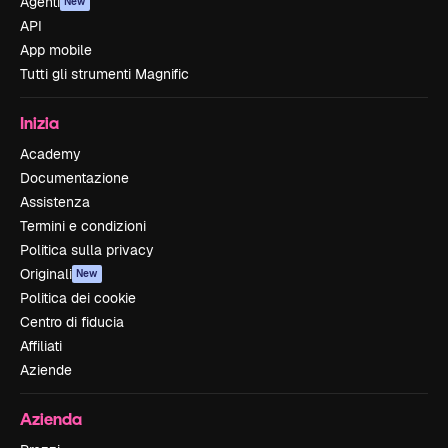
Agenti
New
API
App mobile
Tutti gli strumenti Magnific
Inizia
Academy
Documentazione
Assistenza
Termini e condizioni
Politica sulla privacy
Originali
New
Politica dei cookie
Centro di fiducia
Affiliati
Aziende
Azienda