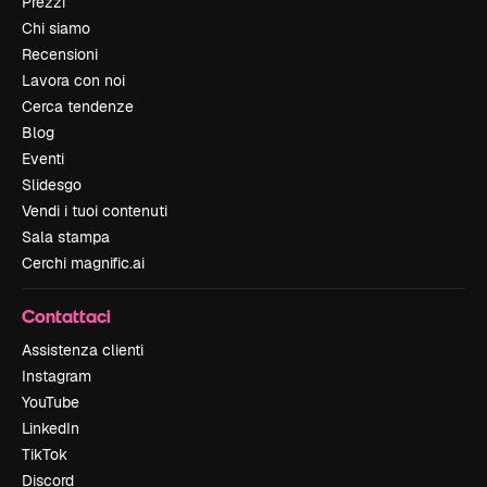
Prezzi
Chi siamo
Recensioni
Lavora con noi
Cerca tendenze
Blog
Eventi
Slidesgo
Vendi i tuoi contenuti
Sala stampa
Cerchi magnific.ai
Contattaci
Assistenza clienti
Instagram
YouTube
LinkedIn
TikTok
Discord