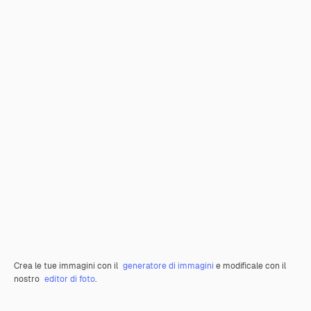
Crea le tue immagini con il
generatore di immagini
e modificale con il
nostro
editor di foto
.