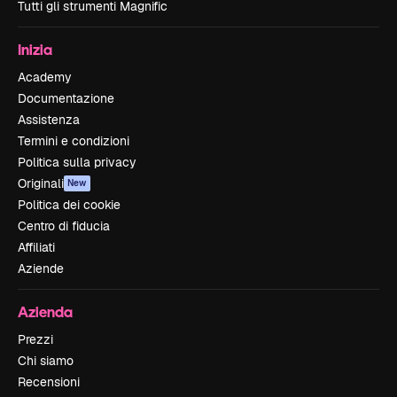
Tutti gli strumenti Magnific
Inizia
Academy
Documentazione
Assistenza
Termini e condizioni
Politica sulla privacy
Originali
New
Politica dei cookie
Centro di fiducia
Affiliati
Aziende
Azienda
Prezzi
Chi siamo
Recensioni