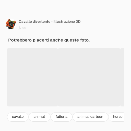
Cavallo divertente - Illustrazione 3D
julos
Potrebbero piacerti anche queste foto.
cavallo
animali
fattoria
animali cartoon
horse