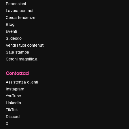
Recensioni
Lavora con noi
Cerca tendenze
Blog
Eventi
Slidesgo
Vendi i tuoi contenuti
Sala stampa
Cerchi magnific.ai
Contattaci
Assistenza clienti
Instagram
YouTube
LinkedIn
TikTok
Discord
X