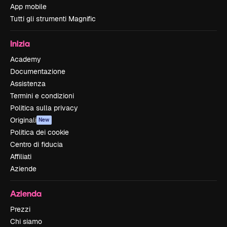
App mobile
Tutti gli strumenti Magnific
Inizia
Academy
Documentazione
Assistenza
Termini e condizioni
Politica sulla privacy
Originali
New
Politica dei cookie
Centro di fiducia
Affiliati
Aziende
Azienda
Prezzi
Chi siamo