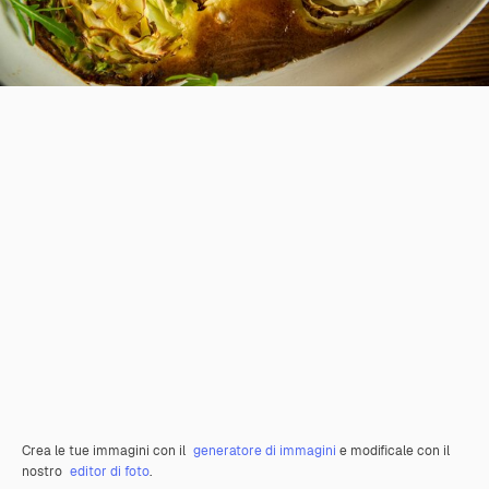
Crea le tue immagini con il
generatore di immagini
e modificale con il
nostro
editor di foto
.