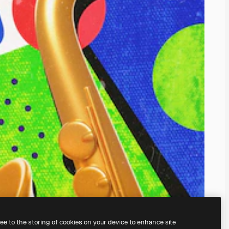
ree to the storing of cookies on your device to enhance site