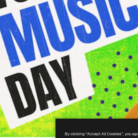
By clicking “Accept All Cookies”, you ag